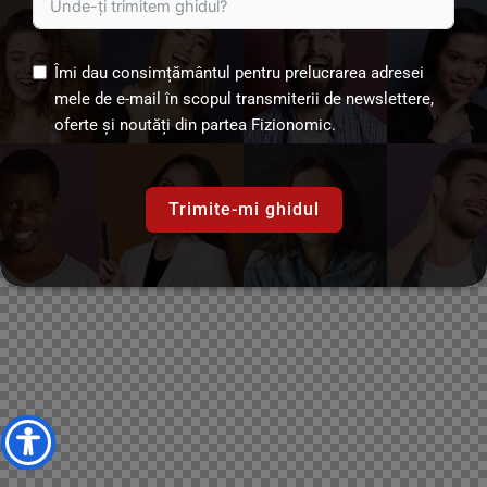
Îmi dau consimțământul pentru prelucrarea adresei
mele de e-mail în scopul transmiterii de newslettere,
oferte și noutăți din partea Fizionomic.
Trimite-mi ghidul